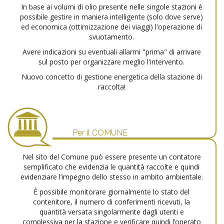
In base ai volumi di olio presente nelle singole stazioni è
possibile gestire in maniera intelligente (solo dove serve)
ed economica (ottimizzazione dei viaggi) l'operazione di
svuotamento.
Avere indicazioni su eventuali allarmi "prima" di arrivare
sul posto per organizzare meglio l'intervento.
Nuovo concetto di gestione energetica della stazione di
raccolta!
Per il COMUNE
Nel sito del Comune può essere presente un contatore
semplificato che evidenzia le quantità raccolte e quindi
evidenziare l’impegno dello stesso in ambito ambientale.
È possibile monitorare giornalmente lo stato del
contenitore, il numero di conferimenti ricevuti, la
quantità versata singolarmente dagli utenti e
complessiva per la stazione e verificare quindi l’operato