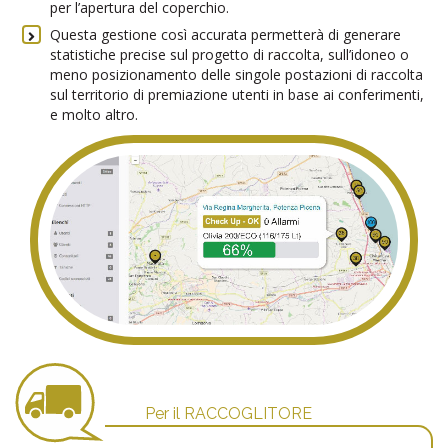
per l’apertura del coperchio.
Questa gestione così accurata permetterà di generare
statistiche precise sul progetto di raccolta, sull’idoneo o
meno posizionamento delle singole postazioni di raccolta
sul territorio di premiazione utenti in base ai conferimenti,
e molto altro.
Per il RACCOGLITORE