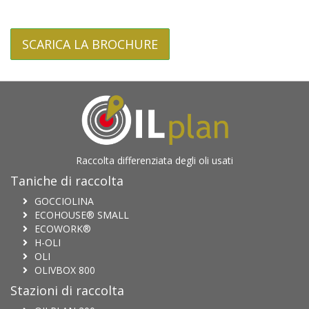
SCARICA LA BROCHURE
Raccolta differenziata degli oli usati
Taniche di raccolta
GOCCIOLINA
ECOHOUSE® SMALL
ECOWORK®
H-OLI
OLI
OLIVBOX 800
Stazioni di raccolta