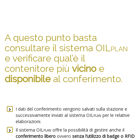
A questo punto basta
consultare il sistema
OILplan
e verificare qual’è il
contenitore più
vicino
e
disponibile
al conferimento.
I dati del conferimento vengono salvati sulla stazione e
successivamente inviati al sistema
OILplan
per le relative
elaborazioni.
Il sistema
OILplan
offre la possibilità di gestire anche il
conferimento libero
ovvero
senza l’utilizzo di badge o RFID