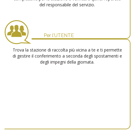
del responsabile del servizio.
Per l'UTENTE
Trova la stazione di raccolta più vicina a te e ti permette
di gestire il conferimento a seconda degli spostamenti e
degli impegni della giornata.