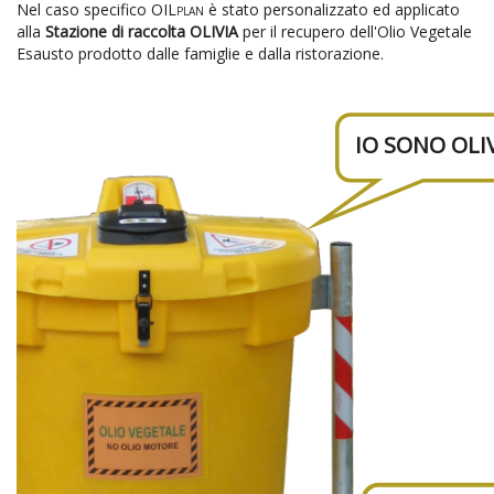
Nel caso specifico
OILplan
è stato personalizzato ed applicato
alla
Stazione di raccolta OLIVIA
per il recupero dell'Olio Vegetale
Esausto prodotto dalle famiglie e dalla ristorazione.
IO SONO OLIV