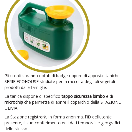
Gli utenti saranno dotati di badge oppure di apposite taniche
SERIE ECOHOUSE studiate per la raccolta degli oli vegetali
prodotti dalle famiglie.
La tanica dispone di specifico
tappo sicurezza bimbo
e di
microchip
che permette di aprire il coperchio della STAZIONE
OLIVIA.
La Stazione registrerà, in forma anonima, l’ID dell’utente
presente, il suo conferimento ed i dati temporali e geografici
dello stesso.